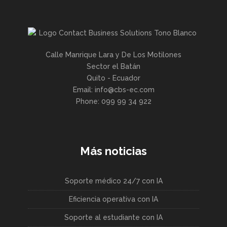
Calle Manrique Lara y De Los Motilones
Sector el Batán
Quito - Ecuador
Email: info@cbs-ec.com
Phone: 099 99 34 922
Más noticias
Soporte médico 24/7 con IA
Eficiencia operativa con IA
Soporte al estudiante con IA