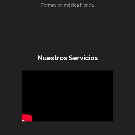
Formación médica híbrida
Nuestros Servicios