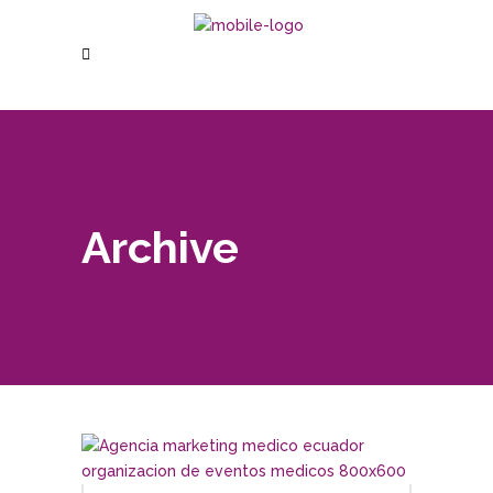
Archive