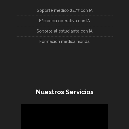
Soporte médico 24/7 con IA
Eficiencia operativa con IA
Soporte al estudiante con IA
Formación médica híbrida
Nuestros Servicios