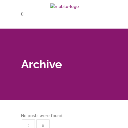
Archive
No posts were found.