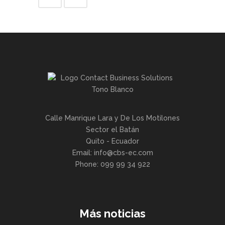
Calle Manrique Lara y De Los Motilones
Sector el Batán
Quito - Ecuador
Email: info@cbs-ec.com
Phone: 099 99 34 922
Más noticias